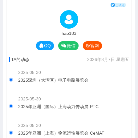
hao183
QQ
微信
官网
TA的动态
2026年8月7日 星期五
2025-05-30
2025深圳（大湾区）电子电路展览会
2025-05-30
2025年亚洲（国际）上海动力传动展·PTC
2025-05-30
2025年亚洲（上海）物流运输展览会·CeMAT