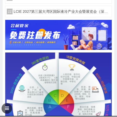
11
LCIE 2027第三届大湾区国际液冷产业大会暨展览会（深圳）