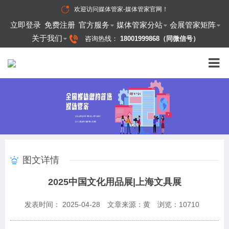
欢迎访问
媒体管家-媒体管家官网
！
立即登录
免费注册
官方服务
媒体管家分站
会展管家矩阵
关于我们
咨询热线：
18001999868（同微信号）
图文详情
2025中国文化用品展|上海文具展
发表时间： 2025-04-28
文章来源：黄
浏览：
10710