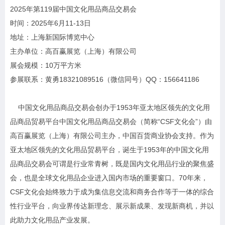
2025年第119届中国文化用品商品交易会
时间：2025年6月11-13日
地址：上海新国际博览中心
主办单位：高百赢展览（上海）有限公司
展会规模：10万平方米
参展联系：黄勇18321089516（微信同号）QQ：156641186
中国文化用品商品交易会创办于1953年亚太地区领先的文化用
品商品贸易平台中国文化用品商品交易会（简称“CSF文化会”）由
高百赢展览（上海）有限公司主办，中国百货商业协会支持。作为
亚太地区领先的文化用品贸易平台，诞生于1953年的中国文化用
品商品交易会可谓是行业常青树，既是国内文化用品行业的聚焦盛
会，也是全球文化用品企业进入国内市场的重要窗口。70年来，
CSF文化会始终致力于成为集信息交流和商务合作等于一体的综合
性行业平台，向业界传达新理念、展示新成果、发现新商机，并以
此助力文化用品产业发展。