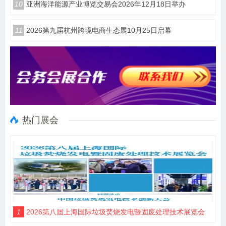
10
亚洲海洋能源产业博览交易会2026年12月18日举办
11
2026第九届杭州跨境电商生态展10月25日启幕
热门展会
1
2026第八届上海国际垃圾焚烧发电暨固废处理技术展览会