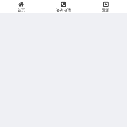
首页
咨询电话
置顶