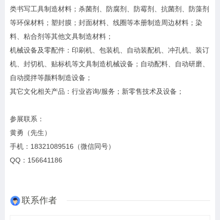
类书写工具制造材料；杀菌剂、防腐剂、防霉剂、抗菌剂、防藻剂
等环保材料；塑封膜；封面材料、线圈等本册制造周边材料；染
料、粘合剂等其他文具制造材料；
机械设备及零配件：印刷机、包装机、自动装配机、冲孔机、装订
机、封切机、贴标机等文具制造机械设备；自动配料、自动研磨、
自动搅拌等颜料制造设备；
其它文化相关产品：行业咨询/服务；新零售技术及设备；
参展联系：
黄勇（先生）
手机：18321089516（微信同号）
QQ：156641186
联系作者