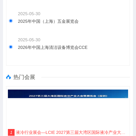
2025-05-30
2025年中国（上海）五金展览会
2025-05-30
2026年中国上海清洁设备博览会CCE
热门会展
1
液冷行业展会—LCIE 2027第三届大湾区国际液冷产业大会暨展览会（深圳）