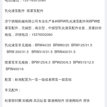
电话|微信：153-7650-2060
乳化液泵配件 喷雾泵配件
济宁祺顺机械有限公司专业生产各种BRW乳化液泵配件和BPW喷
雾泵配件，无锡型，南京型，中煤型乳化液泵配件全套，质量好价
格低，详情电话：15376502060
乳化液泵常见规格：BRW40/20 BRW80/20 BRW125/31.5
BRW 200/31.5 BRW315/31.5 BRW400/31.5
喷雾泵常见规格：BPW125/6.3 BPW200/6.3 BPW315/12.5
BPW400/16
配置：标准配置为一泵一箱或者两泵一箱泵组
常见配件：
柱塞密封圈 卸载阀 高压缸套 吸液阀组件 排液阀组件 滑块