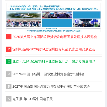
1
2026第八届上海国际垃圾焚烧发电暨固废处理技术展览会
2
深圳礼品展-2026第34届深圳国际礼品及家居用品展览会
3
北京礼品展-2026第54届北京国际礼品、赠品及家庭用品展览会
4
2027年中国（福州）国际渔业博览会|福州渔博会
5
2027中国西部国际AI算力与数据中心液冷产业展览会
6
电子展-第109届中国电子展