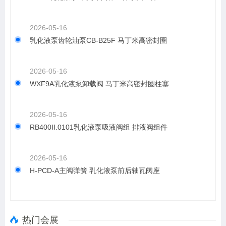
2026-05-16
乳化液泵齿轮油泵CB-B25F 马丁米高密封圈
2026-05-16
WXF9A乳化液泵卸载阀 马丁米高密封圈柱塞
2026-05-16
RB400II.0101乳化液泵吸液阀组 排液阀组件
2026-05-16
H-PCD-A主阀弹簧 乳化液泵前后轴瓦阀座
热门会展