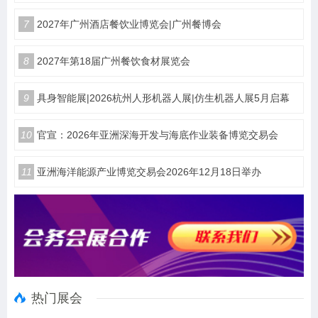
7
2027年广州酒店餐饮业博览会|广州餐博会
8
2027年第18届广州餐饮食材展览会
9
具身智能展|2026杭州人形机器人展|仿生机器人展5月启幕
10
官宣：2026年亚洲深海开发与海底作业装备博览交易会
11
亚洲海洋能源产业博览交易会2026年12月18日举办
热门展会