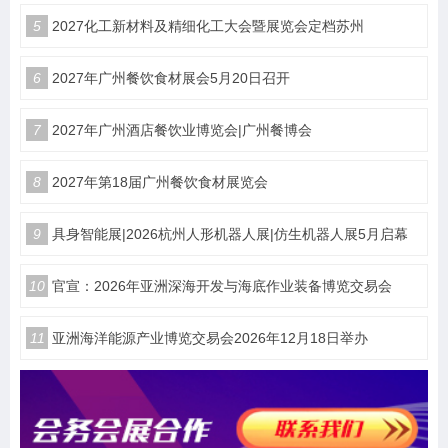
5
2027化工新材料及精细化工大会暨展览会定档苏州
6
2027年广州餐饮食材展会5月20日召开
7
2027年广州酒店餐饮业博览会|广州餐博会
8
2027年第18届广州餐饮食材展览会
9
具身智能展|2026杭州人形机器人展|仿生机器人展5月启幕
10
官宣：2026年亚洲深海开发与海底作业装备博览交易会
11
亚洲海洋能源产业博览交易会2026年12月18日举办