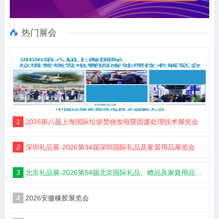
热门展会
1
2026第八届上海国际垃圾焚烧发电暨固废处理技术展览会
2
深圳礼品展-2026第34届深圳国际礼品及家居用品展览会
3
北京礼品展-2026第54届北京国际礼品、赠品及家庭用品展览会
4
2026安徽橡胶展览会