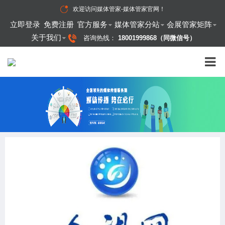
欢迎访问
媒体管家-媒体管家官网
！
立即登录
免费注册
官方服务
媒体管家分站
会展管家矩阵
关于我们
咨询热线：
18001999868（同微信号）