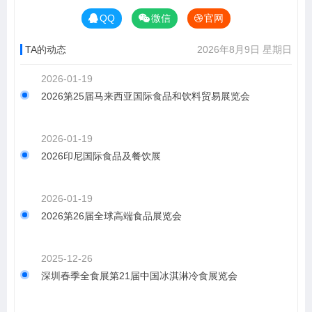
QQ
微信
官网
TA的动态
2026年8月9日 星期日
2026-01-19
2026第25届马来西亚国际食品和饮料贸易展览会
2026-01-19
2026印尼国际食品及餐饮展
2026-01-19
2026第26届全球高端食品展览会
2025-12-26
深圳春季全食展第21届中国冰淇淋冷食展览会