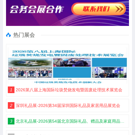
热门展会
1
2026第八届上海国际垃圾焚烧发电暨固废处理技术展览会
2
深圳礼品展-2026第34届深圳国际礼品及家居用品展览会
3
北京礼品展-2026第54届北京国际礼品、赠品及家庭用品展览会