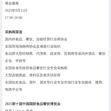
展会撤展
2025年9月21日
17:00-24:00
采购商渠道
国内外食品、餐饮、连锁经营行业商协会
全国异地湖南商协会及湘菜行业组织
各品牌大型经销商、代理商、批发商、贸易商等省内外酒店、餐饮
企业、学校等
全国各省市政府食品餐饮行业专业采购商
大型连锁商超、便利店及相关供应商
全国知名食品、茶叶、酒水等行业专业市场行业专业媒体、微商、
电商平台等
2025第十届中国国际食品餐饮博览会