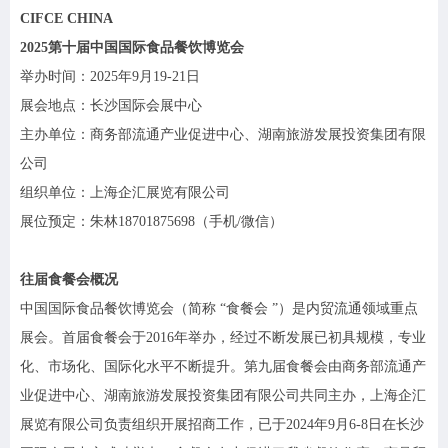
CIFCE CHINA
2025第十届中国国际食品餐饮博览会
举办时间：
2025年9月19-21日
展会地点：长沙国际会展中心
主办单位：商务部流通产业促进中心、湖南旅游发展投资集团有限
公司
组织单位：上海企汇展览有限公司
展位预定：朱林
18701875698（手机/微信）
往届食餐会概况
中国国际食品餐饮博览会（简称
“食餐会 ”）是内贸流通领域重点
展会。首届食餐会于2016年举办，经过不断发展已初具规模，专业
化、市场化、国际化水平不断提升。第九届食餐会由商务部流通产
业促进中心、湖南旅游发展投资集团有限公司共同主办，上海企汇
展览有限公司负责组织开展招商工作，已于2024年9月6-8日在长沙