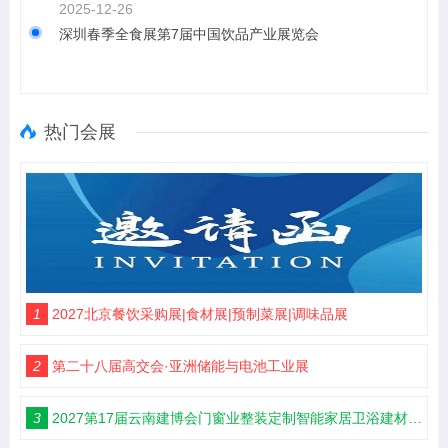
2025-12-26
深圳春季全食展第7届中国饮品产业展览会
热门会展
1
2027北京餐饮采购展|食材展|预制菜展|调味品展
2
第二十八届高交会·亚洲储能与电池工业展
3
2027第17届云南建博会门窗业整装定制智能家居卫浴建材展会