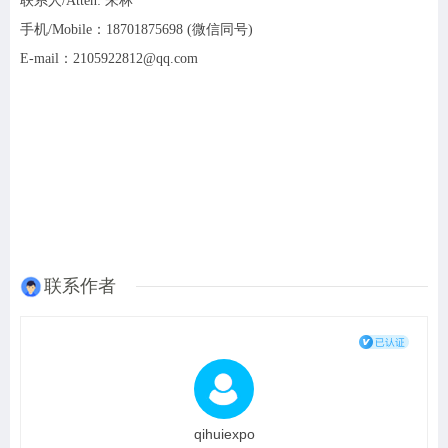
联系人
/Atten: 朱林
手机
/Mobile：18701875698 (微信同号)
E-mail：2105922812@qq.com
联系作者
qihuiexpo