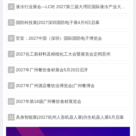
4
液冷行业展会—LCIE 2027第三届大湾区国际液冷产业大会暨展览会（深圳）
5
国防科技展|2027深圳国防电子展4月9日启幕
6
官宣：2027中国（深圳）国际国防电子博览会
7
2027化工新材料及精细化工大会暨展览会定档苏州
8
2027年广州餐饮食材展会5月20日召开
9
2027年广州酒店餐饮业博览会|广州餐博会
10
2027年第18届广州餐饮食材展览会
11
具身智能展|2027杭州人形机器人展|仿生机器人展5月启幕