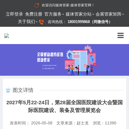
欢迎访问
媒体管家-媒体管家官网
！
立即登录
免费注册
官方服务
媒体管家分站
会展管家矩阵
关于我们
咨询热线：
18001999868（同微信号）
图文详情
2027年5月22-24日，第28届全国医院建设大会暨国
际医院建设、装备及管理展览会
发表时间： 2026-05-08
文章来源：赵士龙
浏览：
11390