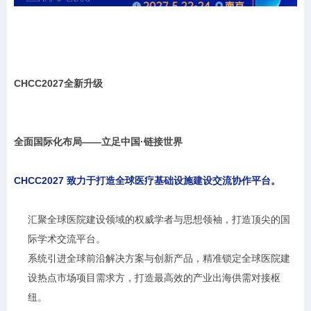
CHCC2027
全新升级
全面国际化布局——立足中国·链接世界
CHCC2027 致力于打造全球医疗基础设施建设交流协作平台。
汇聚全球医院建设领域的权威学者与思想领袖，打造顶尖的国
际学术交流平台。
系统引进全球前沿解决方案与创新产品，精准锁定全球医院建
设热点市场项目需求方，打造最高效的产业出海供需对接枢
纽。