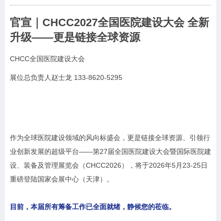
官宣｜CHCC2027全国医院建设大会 全新
升级
——
更是链接全球资源
CHCC全国医院建设大会
展位总负责人赵士龙 133-8620-5295
作为全球医院建设领域的风向标盛会，更是链接全球资源、引领行
业创新发展的超级平台——第27届全国医院建设大会暨国际医院建
设、装备及管理展览会（CHCC2026），将于2026年5月23-25日
重磅登陆国家会展中心（天津）。
目前，本届所有筹备工作已全面就绪，静候您的莅临。