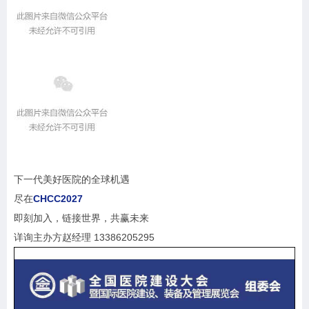
下一代美好医院的全球机遇
尽在
CHCC2027
即刻加入，链接世界，共赢未来
详询主办方赵经理 13386205295