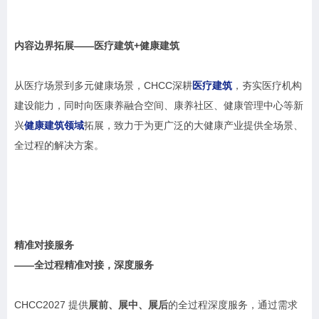
内容边界拓展
——医疗建筑+健康建筑
从医疗场景到多元健康场景，CHCC深耕
医疗建筑
，夯实医疗机构
建设能力，同时向医康养融合空间、康养社区、健康管理中心等新
兴
健康建筑领域
拓展，致力于为更广泛的大健康产业提供全场景、
全过程的解决方案。
精准对接服务
——全过程精准对接，深度服务
CHCC2027 提供
展前、展中、展后
的全过程深度服务，通过需求