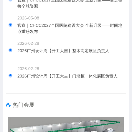
接全球资源
2026-05-08
​官宣｜CHCC2027全国医院建设大会 全新升级——时间地
点重磅发布
2026-02-28
2026广州设计周【开工大吉】整木高定展区负责人
2026-02-28
2026广州设计周【开工大吉】门墙柜一体化展区负责人
热门会展