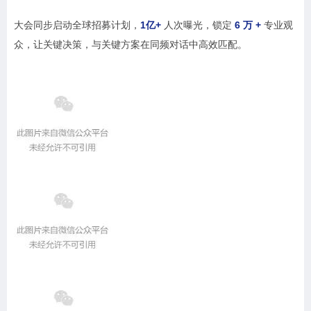
大会同步启动全球招募计划，
1亿+
人次曝光，锁定
6 万 +
专业观
众，让关键决策，与关键方案在同频对话中高效匹配。