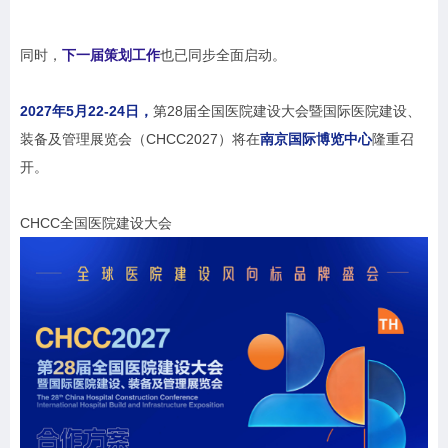
同时，
下一届策划工作
也已同步全面启动。
2027年5月22-24日，
第28届全国医院建设大会暨国际医院建设、
装备及管理展览会（CHCC2027）将在
南京国际博览中心
隆重召
开。
CHCC全国医院建设大会