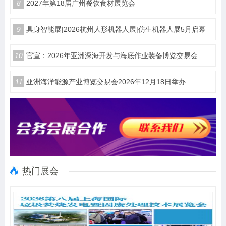
8
2027年第18届广州餐饮食材展览会
9
具身智能展|2026杭州人形机器人展|仿生机器人展5月启幕
10
官宣：2026年亚洲深海开发与海底作业装备博览交易会
11
亚洲海洋能源产业博览交易会2026年12月18日举办
热门展会