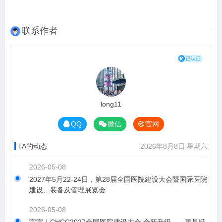
联系作者
long11
QQ
微信
官网
TA的动态
2026年8月8日 星期六
2026-05-08
2027年5月22-24日，第28届全国医院建设大会暨国际医院
建设、装备及管理展览会
2026-05-08
官宣｜CHCC2027全国医院建设大会 全新升级——更是链