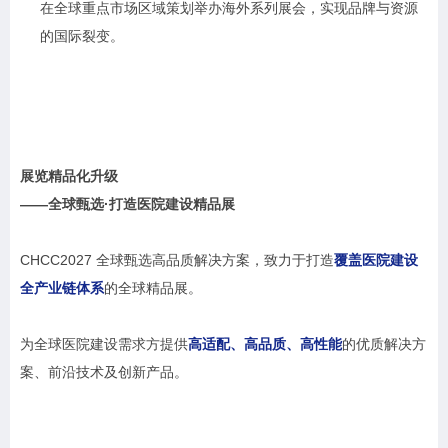
在全球重点市场区域策划举办海外系列展会，实现品牌与资源
的国际裂变。
展览精品化升级
——全球甄选·打造医院建设精品展
CHCC2027 全球甄选高品质解决方案，致力于打造
覆盖医院建设
全产业链体系
的全球精品展。
为全球医院建设需求方提供
高适配、高品质、高性能
的优质解决方
案、前沿技术及创新产品。