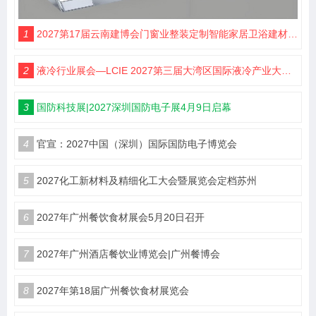
1
2027第17届云南建博会门窗业整装定制智能家居卫浴建材展会
2
液冷行业展会—LCIE 2027第三届大湾区国际液冷产业大会暨展览会（深圳）
3
国防科技展|2027深圳国防电子展4月9日启幕
4
官宣：2027中国（深圳）国际国防电子博览会
5
2027化工新材料及精细化工大会暨展览会定档苏州
6
2027年广州餐饮食材展会5月20日召开
7
2027年广州酒店餐饮业博览会|广州餐博会
8
2027年第18届广州餐饮食材展览会