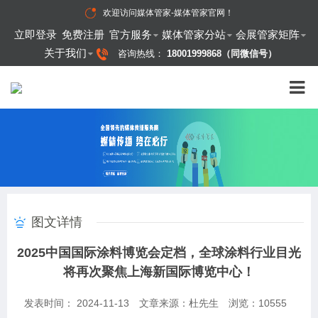
欢迎访问
媒体管家-媒体管家官网
！
立即登录
免费注册
官方服务
媒体管家分站
会展管家矩阵
关于我们
咨询热线：
18001999868（同微信号）
图文详情
2025中国国际涂料博览会定档，全球涂料行业目光
将再次聚焦上海新国际博览中心！
发表时间： 2024-11-13
文章来源：杜先生
浏览：
10555