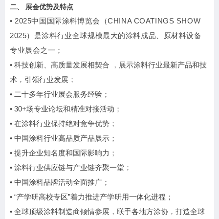
二、 展会优势及特点
• 2025中国国际涂料博览会（CHINA COATINGS SHOW
2025）是涂料行业全球规模最大的涂料成品、原材料设备
专业展会之一；
• 科技创新、高质量发展相契合 ，展示涂料行业最新产品和技
术，引领行业发展；
• 二十多年行业展会服务经验；
• 30+场专业论坛和精准对接活动；
• 在涂料行业保持绝对竞争优势；
• 中国涂料行业高品质产品展示；
• 提升企业知名度和国际影响力；
• 涂料行业供应链与产业链齐聚一堂；
• 中国涂料品牌活动全面推广；
• “产学研高校专区”着力推进产学研用一体化进程；
• 全球顶级涂料制造商倾情参展，联手各地方涂协，打造全球