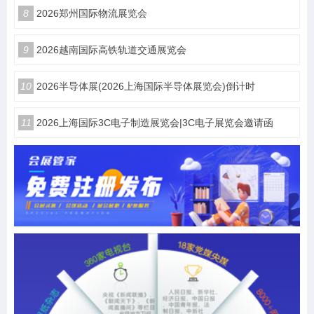
8
2026郑州国际物流展览会
9
2026越南国际高铁轨道交通展览会
10
2026半导体展(2026上海国际半导体展览会)倒计时
11
2026上海国际3C电子制造展览会|3C电子展览会邀请函