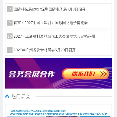
8
国防科技展|2027深圳国防电子展4月9日启幕
9
官宣：2027中国（深圳）国际国防电子博览会
10
2027化工新材料及精细化工大会暨展览会定档苏州
11
2027年广州餐饮食材展会5月20日召开
热门展会