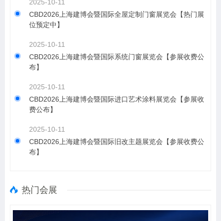
2025-10-11
CBD2026上海建博会暨国际全屋定制门窗展览会【热门展
位预定中】
2025-10-11
CBD2026上海建博会暨国际系统门窗展览会【参展收费公
布】
2025-10-11
CBD2026上海建博会暨国际进口艺术涂料展览会【参展收
费公布】
2025-10-11
CBD2026上海建博会暨国际旧改主题展览会【参展收费公
布】
热门会展