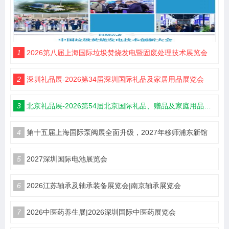
1
2026第八届上海国际垃圾焚烧发电暨固废处理技术展览会
2
深圳礼品展-2026第34届深圳国际礼品及家居用品展览会
3
北京礼品展-2026第54届北京国际礼品、赠品及家庭用品展览会
4
第十五届上海国际泵阀展全面升级，2027年移师浦东新馆
5
2027深圳国际电池展览会
6
2026江苏轴承及轴承装备展览会|南京轴承展览会
7
2026中医药养生展|2026深圳国际中医药展览会