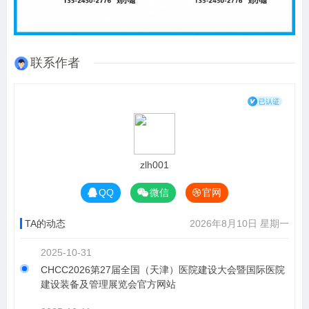
联系作者
zlh001
QQ
微信
官网
TA的动态
2026年8月10日 星期一
2025-10-31
CHCC2026第27届全国（天津）医院建设大会暨国际医院
建设装备及管理展览会官方网站