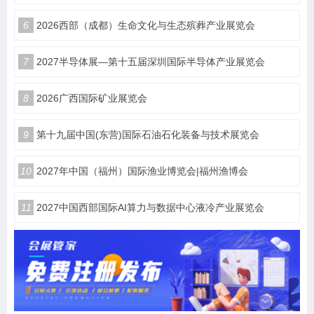
6
2026西部（成都）生命文化与生态殡葬产业展览会
7
2027半导体展—第十五届深圳国际半导体产业展览会
8
2026广西国际矿业展览会
9
第十九届中国(东营)国际石油石化装备与技术展览会
10
2027年中国（福州）国际渔业博览会|福州渔博会
11
2027中国西部国际AI算力与数据中心液冷产业展览会