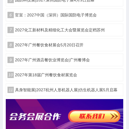
5
国防科技展|2027深圳国防电子展4月9日启幕
6
官宣：2027中国（深圳）国际国防电子博览会
7
2027化工新材料及精细化工大会暨展览会定档苏州
8
2027年广州餐饮食材展会5月20日召开
9
2027年广州酒店餐饮业博览会|广州餐博会
10
2027年第18届广州餐饮食材展览会
11
具身智能展|2027杭州人形机器人展|仿生机器人展5月启幕