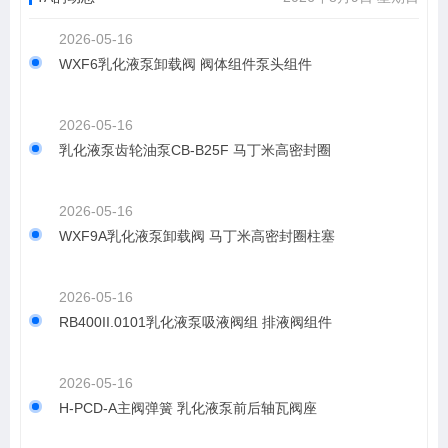
2026-05-16
WXF6乳化液泵卸载阀 阀体组件泵头组件
2026-05-16
乳化液泵齿轮油泵CB-B25F 马丁米高密封圈
2026-05-16
WXF9A乳化液泵卸载阀 马丁米高密封圈柱塞
2026-05-16
RB400II.0101乳化液泵吸液阀组 排液阀组件
2026-05-16
H-PCD-A主阀弹簧 乳化液泵前后轴瓦阀座