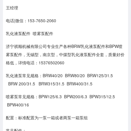
王经理
电话|微信：153-7650-2060
乳化液泵配件 喷雾泵配件
济宁祺顺机械有限公司专业生产各种BRW乳化液泵配件和BPW喷
雾泵配件，无锡型，南京型，中煤型乳化液泵配件全套，质量好价
格低，详情电话：15376502060
乳化液泵常见规格：BRW40/20 BRW80/20 BRW125/31.5
BRW 200/31.5 BRW315/31.5 BRW400/31.5
喷雾泵常见规格：BPW125/6.3 BPW200/6.3 BPW315/12.5
BPW400/16
配置：标准配置为一泵一箱或者两泵一箱泵组
常见配件：