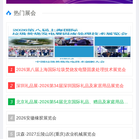
热门展会
1
2026第八届上海国际垃圾焚烧发电暨固废处理技术展览会
2
深圳礼品展-2026第34届深圳国际礼品及家居用品展览会
3
北京礼品展-2026第54届北京国际礼品、赠品及家庭用品展览会
4
2026安徽橡胶展览会
5
汉森·2027丘陵山区(重庆)农业机械展览会