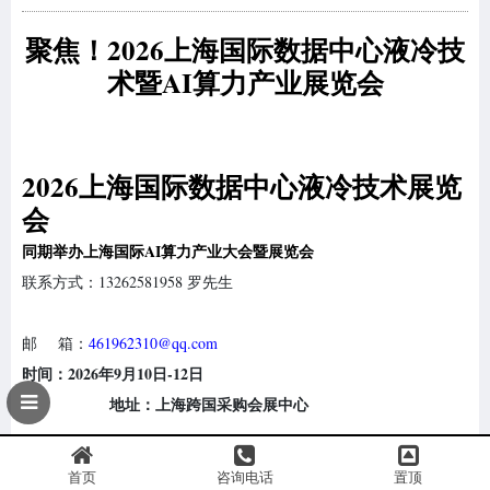
聚焦！2026上海国际数据中心液冷技
术暨AI算力产业展览会
2026
上海国际数据中心液冷技术展览
会
同期举办上海国际AI算力产业大会暨展览会
联系方式：13262581958 罗先生
邮 箱：
461962310@qq.com
时间：2026年9月10日-12日
地址：上海跨国采购会展中心
组织机构
首页
咨询电话
置顶